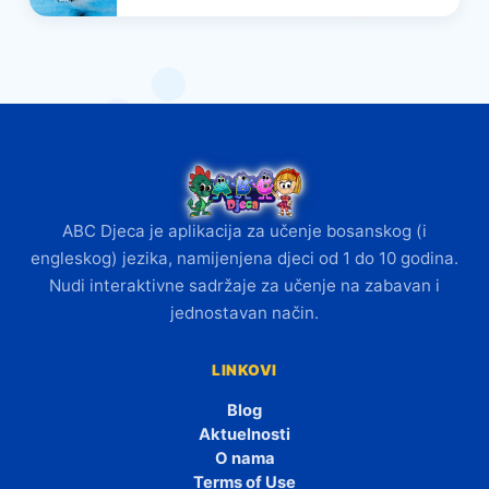
ABC Djeca je aplikacija za učenje bosanskog (i
engleskog) jezika, namijenjena djeci od 1 do 10 godina.
Nudi interaktivne sadržaje za učenje na zabavan i
jednostavan način.
LINKOVI
Blog
Aktuelnosti
O nama
Terms of Use