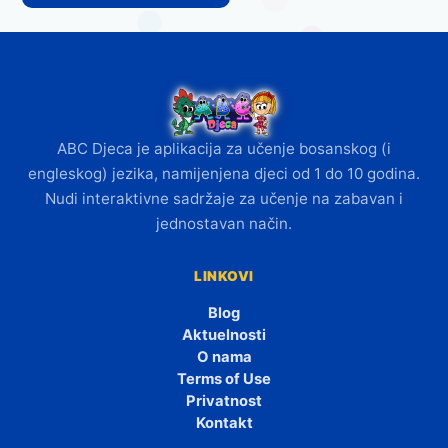
ABC Djeca je aplikacija za učenje bosanskog (i
engleskog) jezika, namijenjena djeci od 1 do 10 godina.
Nudi interaktivne sadržaje za učenje na zabavan i
jednostavan način.
LINKOVI
Blog
Aktuelnosti
O nama
Terms of Use
Privatnost
Kontakt