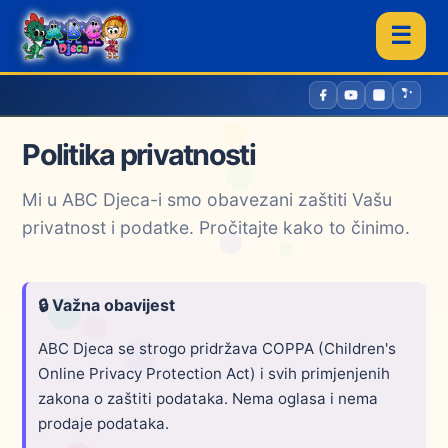
☰
Politika privatnosti
Mi u ABC Djeca-i smo obavezani zaštiti Vašu
privatnost i podatke. Pročitajte kako to činimo.
🔒 Važna obavijest
ABC Djeca se strogo pridržava COPPA (Children's
Online Privacy Protection Act) i svih primjenjenih
zakona o zaštiti podataka. Nema oglasa i nema
prodaje podataka.