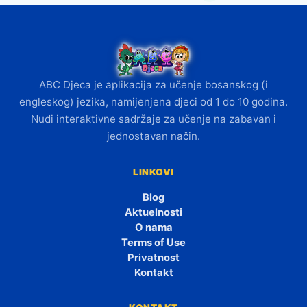
ABC Djeca je aplikacija za učenje bosanskog (i
engleskog) jezika, namijenjena djeci od 1 do 10 godina.
Nudi interaktivne sadržaje za učenje na zabavan i
jednostavan način.
LINKOVI
Blog
Aktuelnosti
O nama
Terms of Use
Privatnost
Kontakt