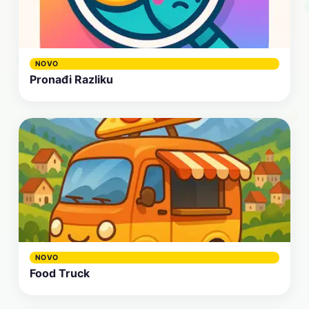
NOVO
Pronađi Razliku
NOVO
Food Truck