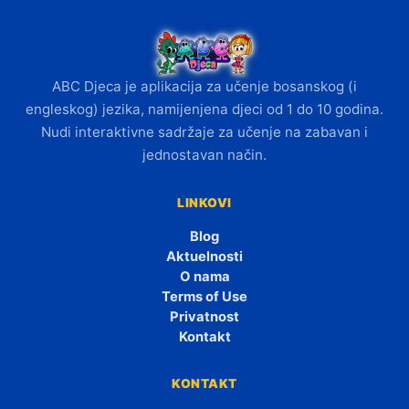
ABC Djeca je aplikacija za učenje bosanskog (i
engleskog) jezika, namijenjena djeci od 1 do 10 godina.
Nudi interaktivne sadržaje za učenje na zabavan i
jednostavan način.
LINKOVI
Blog
Aktuelnosti
O nama
Terms of Use
Privatnost
Kontakt
KONTAKT