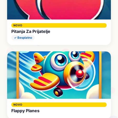
NOVO
Pitanja Za Prijatelje
✓ Besplatno
NOVO
Flappy Planes