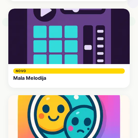
NOVO
Mala Melodija