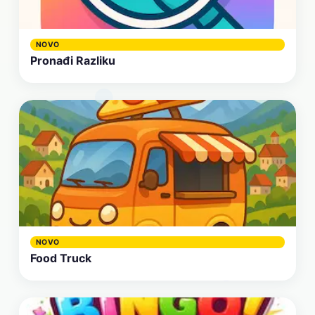
NOVO
Pronađi Razliku
NOVO
Food Truck