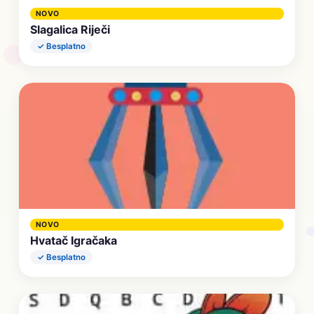
NOVO
Slagalica Riječi
✓ Besplatno
NOVO
Hvatač Igračaka
✓ Besplatno