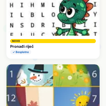
NOVO
Pronađi riječ
✓ Besplatno