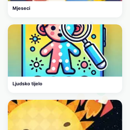
Mjeseci
Ljudsko tijelo