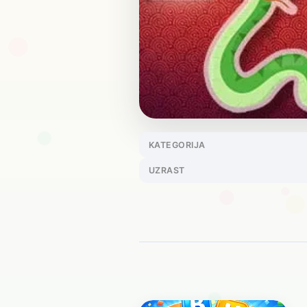
KATEGORIJA
UZRAST