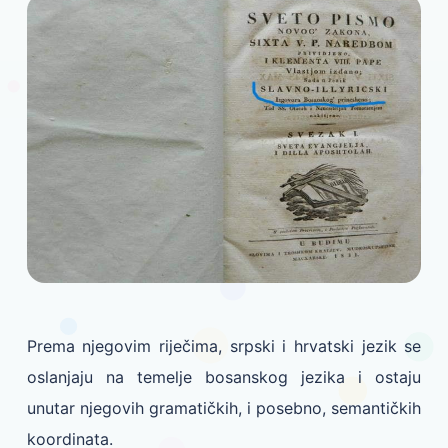
Prema njegovim riječima, srpski i hrvatski jezik se
oslanjaju na temelje bosanskog jezika i ostaju
unutar njegovih gramatičkih, i posebno, semantičkih
koordinata.