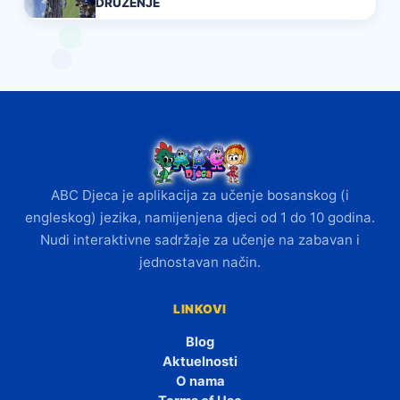
DRUŽENJE
ABC Djeca je aplikacija za učenje bosanskog (i
engleskog) jezika, namijenjena djeci od 1 do 10 godina.
Nudi interaktivne sadržaje za učenje na zabavan i
jednostavan način.
LINKOVI
Blog
Aktuelnosti
O nama