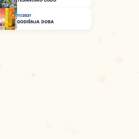
TEŠANJSKO ČUDO
11/2021
GODIŠNJA DOBA