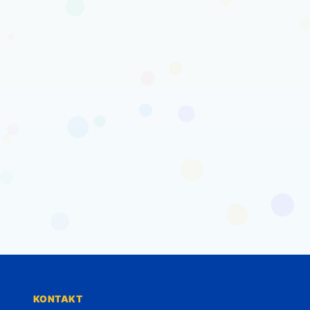
KONTAKT