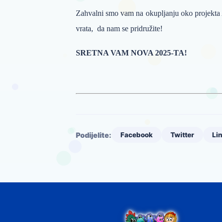
Zahvalni smo vam na okupljanju oko projekta 
vrata, da nam se pridružite!
SRETNA VAM NOVA 2025-TA!
Podijelite:
Facebook
Twitter
Li