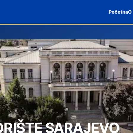
Početna
O
RIŠTE SARAJEVO