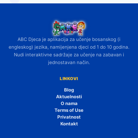
ABC Djeca je aplikacija za učenje bosanskog (i
engleskog) jezika, namijenjena djeci od 1 do 10 godina.
Nudi interaktivne sadržaje za učenje na zabavan i
jednostavan način.
LINKOVI
Blog
Aktuelnosti
O nama
Terms of Use
Privatnost
Kontakt